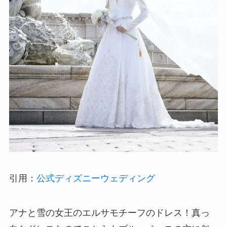
引用：
公式ディズニーウェディング
アナと雪の女王のエルサモチーフのドレス！真っ