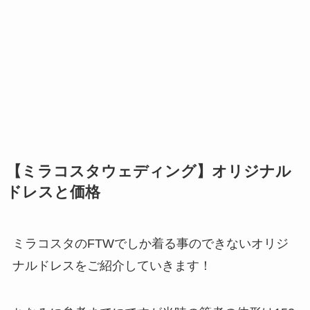
【ミラコスタウェディング】オリジナル
ドレスと価格
ミラコスタのFTWでしか着る事のできないオリジ
ナルドレスをご紹介していきます！