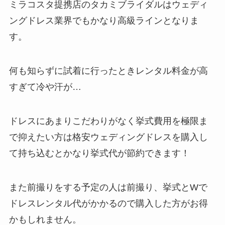
ミラコスタ提携店のタカミブライダルはウェディ
ングドレス業界でもかなり高級ラインとなりま
す。
何も知らずに試着に行ったときレンタル料金が高
すぎて冷や汗が…
ドレスにあまりこだわりがなく挙式費用を極限ま
で抑えたい方は格安ウェディングドレスを購入し
て持ち込むとかなり挙式代が節約できます！
また前撮りをする予定の人は前撮り、挙式とWで
ドレスレンタル代がかかるので購入した方がお得
かもしれません。