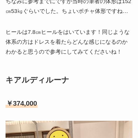
ちなみに参考までにですが当時の筆者の体形は152
㎝53㎏ぐらいでした。ちょいポチャ体形ですね…
ヒールは7.8㎝ヒールをはいています！同じような
体系の方はドレスを着たらどんな感じになるのか
わかると思うので参考にしてみてくださいね！
キアルディルーナ
￥374,000