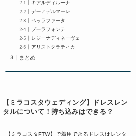
キアルディルーナ
デーアデルマーレ
ベッラファータ
プーラフォンテ
レジーナディネーヴェ
アリストクラティカ
まとめ
【ミラコスタウェディング】ドレスレン
タルについて！持ち込みはできる？
【ミラコスタFTW】で着用できるドレスはレンタ