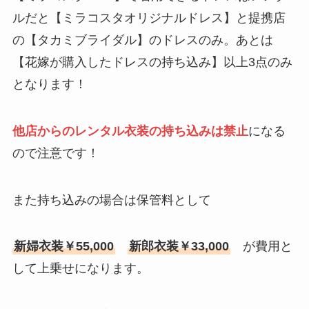
ルだと【ミラコスタオリジナルドレス】と提携店
の【タカミブライダル】のドレスのみ。あとは
【花嫁が購入したドレスの持ち込み】以上3点のみ
となります！
他店からのレンタル衣装の持ち込みは禁
止
になる
ので注意です！
また持ち込みの場合は保管料として
新婦衣装￥55,000
新郎衣装￥33,000
が費用と
して上乗せになります。