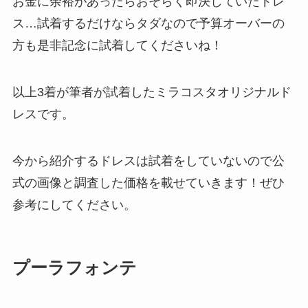
お金に余裕があったらおそらく即決していたドレ
ス…試着するだけならタダなので予算オーバーの
方も是非記念に試着してくださいね！
以上3着が筆者が試着したミラコスタオリジナルド
レスです。
今から紹介するドレスは試着をしていないので公
式の画像と調査した価格を載せていきます！ぜひ
参考にしてください。
プーラフォンテ