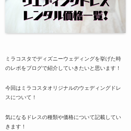
ミラコスタでディズニーウェディングを挙げた時
のレポをブログで紹介していきたいと思います！
今回はミラコスタオリジナルのウェディングドレ
スについて！
気になるドレスの種類や価格について記載してい
きます！