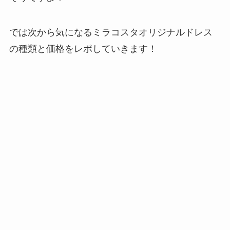
では次から気になるミラコスタオリジナルドレス
の種類と価格をレポしていきます！