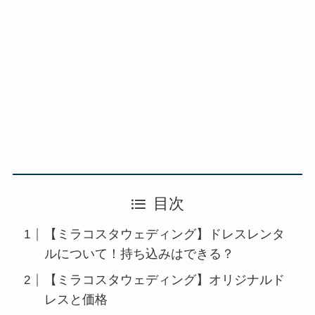
目次
【ミラコスタウェディング】ドレスレンタ
ルについて！持ち込みはできる？
【ミラコスタウェディング】オリジナルド
レスと価格