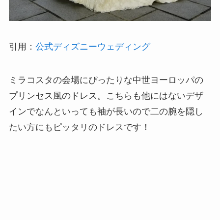
引用：
公式ディズニーウェディング
ミラコスタの会場にぴったりな中世ヨーロッパの
プリンセス風のドレス。こちらも他にはないデザ
インでなんといっても袖が長いので二の腕を隠し
たい方にもピッタリのドレスです！