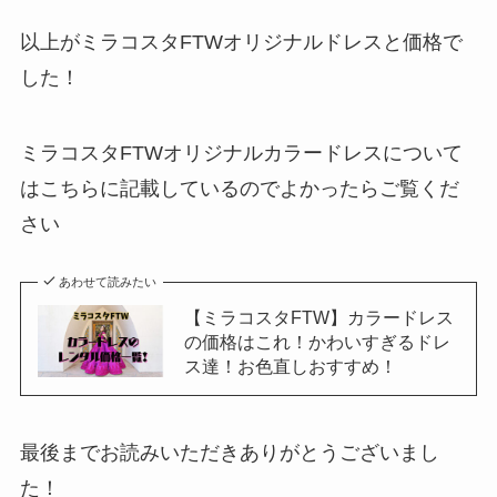
以上がミラコスタFTWオリジナルドレスと価格で
した！
ミラコスタFTWオリジナルカラードレスについて
はこちらに記載しているのでよかったらご覧くだ
さい
あわせて読みたい
【ミラコスタFTW】カラードレス
の価格はこれ！かわいすぎるドレ
ス達！お色直しおすすめ！
最後までお読みいただきありがとうございまし
た！