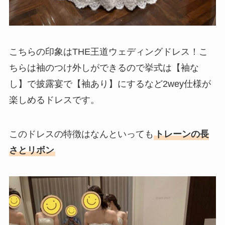
こちらの印象はTHE王道ウェディングドレス！こ
ちらは袖のつけ外しができるので挙式は【袖な
し】で披露宴で【袖あり】にするなど2wey仕様が
楽しめるドレスです。
このドレスの特徴はなんといっても
トレーンの長
さとリボン