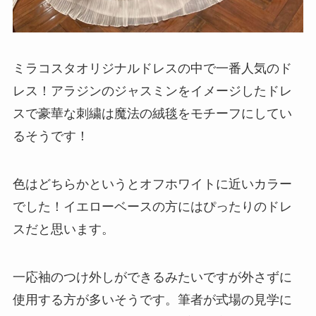
ミラコスタオリジナルドレスの中で一番人気のド
レス！アラジンのジャスミンをイメージしたドレ
スで豪華な刺繍は魔法の絨毯をモチーフにしてい
るそうです！
色はどちらかというとオフホワイトに近いカラー
でした！イエローベースの方にはぴったりのドレ
スだと思います。
一応袖のつけ外しができるみたいですが外さずに
使用する方が多いそうです。筆者が式場の見学に