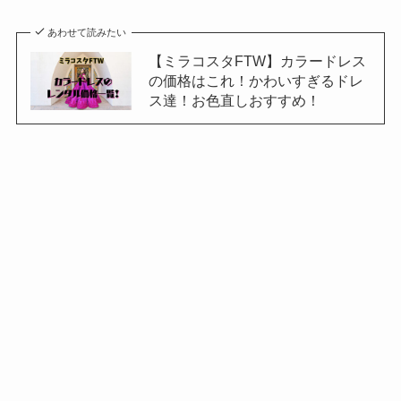
あわせて読みたい
【ミラコスタFTW】カラードレス
の価格はこれ！かわいすぎるドレ
ス達！お色直しおすすめ！