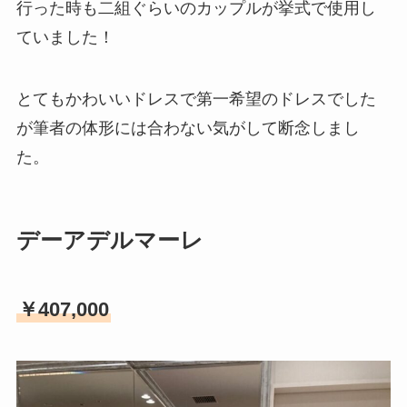
行った時も二組ぐらいのカップルが挙式で使用し
ていました！
とてもかわいいドレスで第一希望のドレスでした
が筆者の体形には合わない気がして断念しまし
た。
デーアデルマーレ
￥407,000