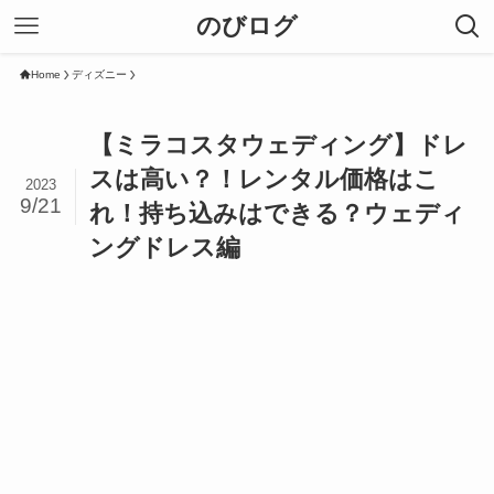
のびログ
Home
ディズニー
【ミラコスタウェディング】ドレ
スは高い？！レンタル価格はこ
2023
9/21
れ！持ち込みはできる？ウェディ
ングドレス編