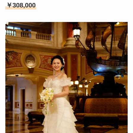
￥308,000