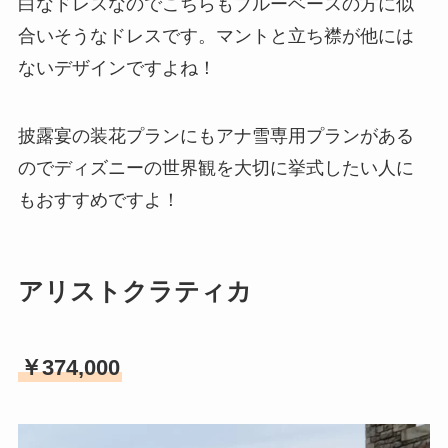
白なドレスなのでこちらもブルーベースの方に似
合いそうなドレスです。マントと立ち襟が他には
ないデザインですよね！
披露宴の装花プランにもアナ雪専用プランがある
のでディズニーの世界観を大切に挙式したい人に
もおすすめですよ！
アリストクラティカ
￥374,000