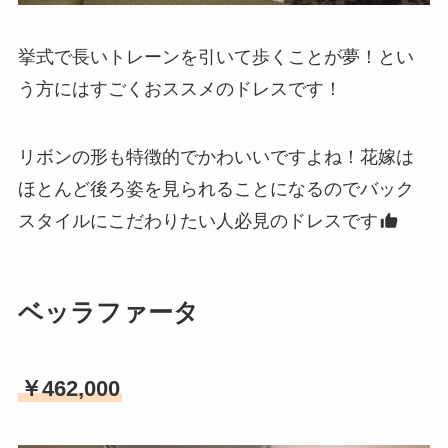
挙式で長いトレーンを引いて歩くことが夢！とい
う方にはすごくおススメのドレスです！
リボンの形も特徴的でかわいいですよね！花嫁は
ほとんど後ろ姿を見られることになるのでバック
スタイルにこだわりたい人必見のドレスです
ベッラファータ
￥462,000