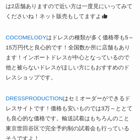
は2店舗ありますので近い方は一度見にいってみて
くださいね！ネット販売もしてますよ
COCOMELODY
はドレスの種類が多く価格帯も5～
15万円代と良心的です！全国数か所に店舗もあり
ます！インポートドレスが中心となっているので
他と被らないドレスがほしい方にもおすすめのド
レスショップです。
DRESSPRODUCTION
はセミオーダーができるド
レスサイトです！価格も安いものでは3万～ととて
も良心的な価格です。輸送試着はもちろんのこと
東京世田谷区で完全予約制の試着会も行っている
そうですよ！