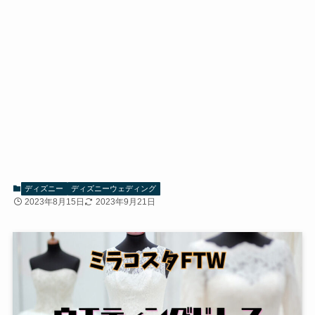
ディズニー
ディズニーウェディング
2023年8月15日
2023年9月21日