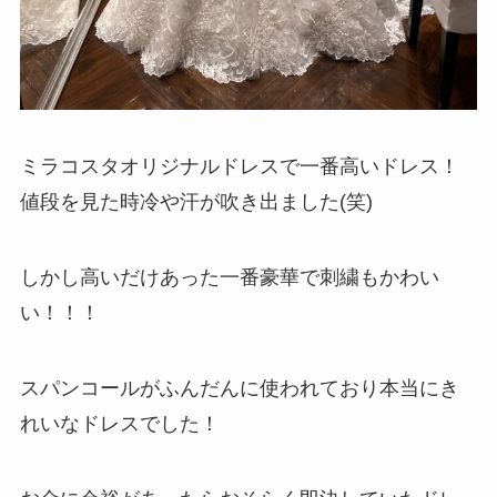
ミラコスタオリジナルドレスで一番高いドレス！
値段を見た時冷や汗が吹き出ました(笑)
しかし高いだけあった一番豪華で刺繍もかわい
い！！！
スパンコールがふんだんに使われており本当にき
れいなドレスでした！