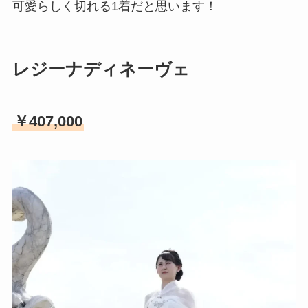
可愛らしく切れる1着だと思います！
レジーナディネーヴェ
￥407,000